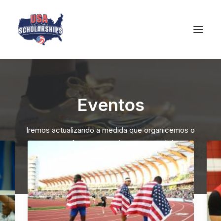
Eventos
Iremos actualizando a medida que organicemos o
vayamos a formar parte de eventos próximos