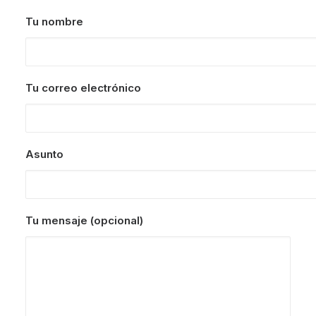
Tu nombre
Tu correo electrónico
Asunto
Tu mensaje (opcional)