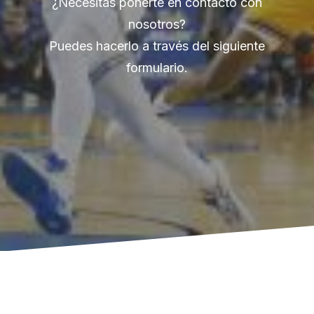
¿Necesitas ponerte en contacto con
nosotros?
Puedes hacerlo a través del siguiente
formulario.